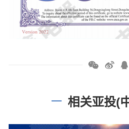
相关亚投(中