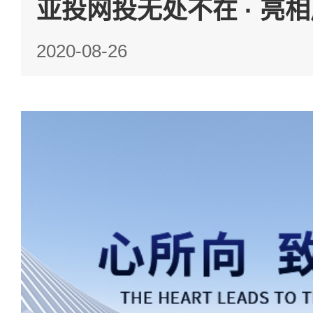
亚投网投无处不在 · 亮
2020-08-26