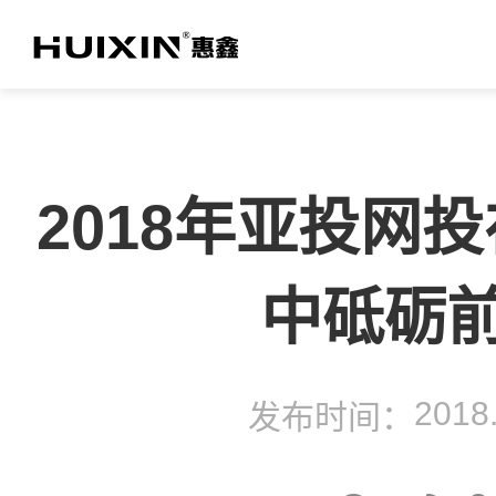
关于亚投网投
2018年亚投网
TV产品及方案
中砥砺
商用产品及方案
2018
发布时间：