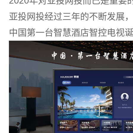
2020年对亚投网投而已是重要
亚投(中国)中心
亚投网投经过三年的不断发展
中国第一台智慧酒店智控电视
服务中心
EN
语言