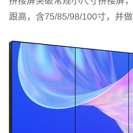
拼接屏突破常规小尺寸拼接屏
跟高，含75/85/98/100寸，并