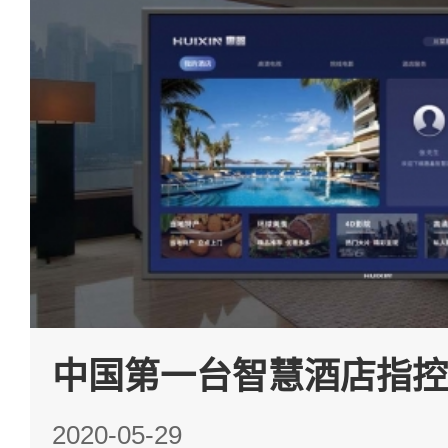
中国第一台智慧酒店指控
2020-05-29