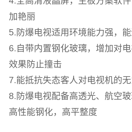
4.全高清液晶屏，主板方案软
加艳丽
5.防爆电视适用环境能力强，
6.自带内置钢化玻璃，增加对
效果防止撞击
7.能抵抗失态客人对电视机的
8.防爆电视配备高透光、航空
高性能钢化，高平整度