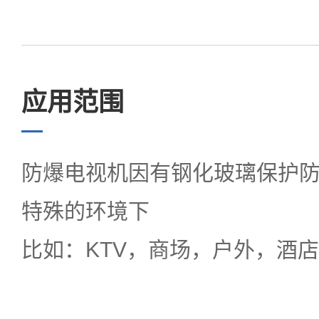
应用范围
防爆电视机因有钢化玻璃保护
特殊的环境下
比如：KTV，商场，户外，酒