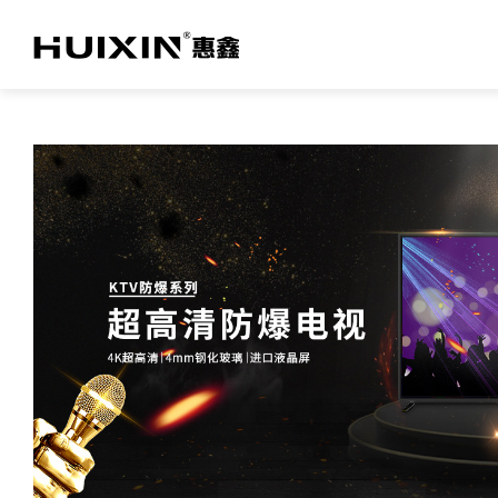
关于亚投网投
TV产品及方案
商用产品及方案