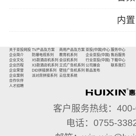
内置 
关于亚投网投
TV产品及方案
商用产品及方案
亚投(中国)中心
服务中心
企业简介
防爆电视系列
教育机系列
企业亚投(中国)
售后服务
企业文化
X5款酒店机系列
会议机系列
行业亚投(中国)
下载中心
企业历程
X3款酒店机系列
立式广告机系列
公司展会
联系我们
企业荣誉
DID拼接屏系列
壁挂广告机系列
新品发布
企业案例
派对房拼接系列
云信发系统
合作伙伴
人才招聘
客户服务热线：
400
电话：
0755-338