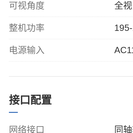
可视角度
全视
整机功率
195
电源输入
AC1
接口配置
网络接口
同轴