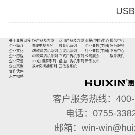
USB
关于亚投网投
TV产品及方案
商用产品及方案
亚投(中国)中心
服务中心
企业简介
防爆电视系列
教育机系列
企业亚投(中国)
售后服务
企业文化
X5款酒店机系列
会议机系列
行业亚投(中国)
下载中心
企业历程
X3款酒店机系列
立式广告机系列
公司展会
联系我们
企业荣誉
DID拼接屏系列
壁挂广告机系列
新品发布
企业案例
派对房拼接系列
云信发系统
合作伙伴
人才招聘
客户服务热线：
400
电话：
0755-338
邮箱：
win-win@hui