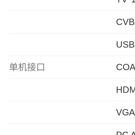
CVB
USB
单机接口
CO
HDM
VGA
PC 