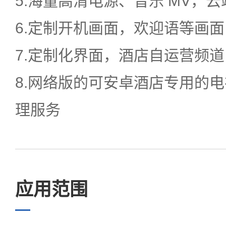
5.海量高清电源、音乐 MV，
6.定制开机画面，欢迎语等画面
7.定制化界面，酒店自运营频
8.网络版的可安卓酒店专用的
理服务
应用范围