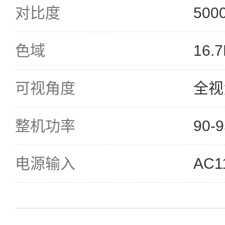
对比度
500
色域
16.
可视角度
全视
整机功率
90-
电源输入
AC1