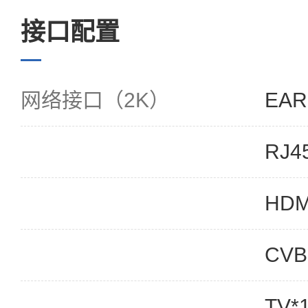
接口配置
网络接口（2K）
EAR
RJ4
HDM
CVB
TV*