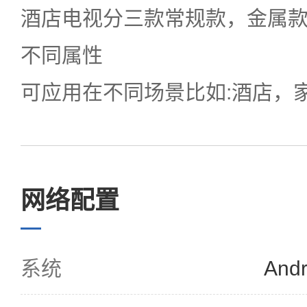
酒店电视分三款常规款，金属
不同属性
可应用在不同场景比如:酒店，
网络配置
系统
Andr