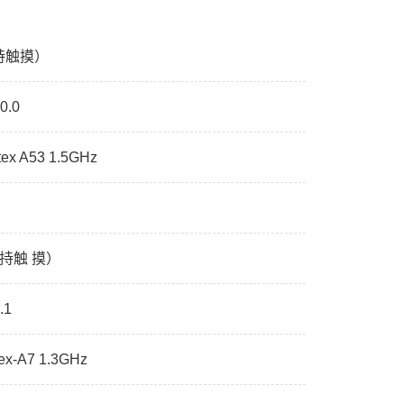
持触摸）
0.0
ex A53 1.5GHz
支持触 摸）
.1
ex-A7 1.3GHz