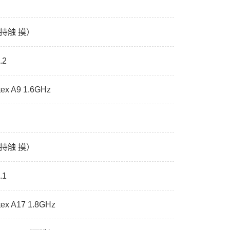
支持触 摸）
.2
ex A9 1.6GHz
支持触 摸）
.1
ex A17 1.8GHz