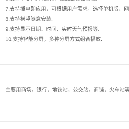
7.支持插电即应用，可根据用户需求，选择单机版、网
8.支持横竖随意安装.
9.支持显示日期、时间、实时天气预报等.
10.支持智能分屏，多种分屏方式组合播放.
主要用商场，银行，地铁站，公交站，商铺，火车站