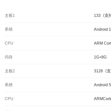
主板1
133（支
系统
Android 1
CPU
ARM Cort
内存
1G+8G
主板2
3128（
系统
Android 5
CPU
ARMCort