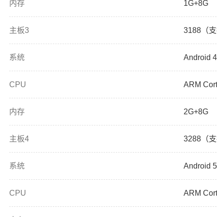
内存
1G+8G
主板3
3188（
系统
Android 4
CPU
ARM Cort
内存
2G+8G
主板4
3288（
系统
Android 5
CPU
ARM Cort