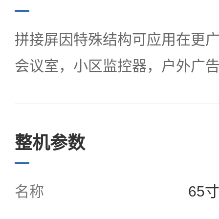
拼接屏因特殊结构可应用在更
会议室，小区监控器，户外广
整机参数
名称
65