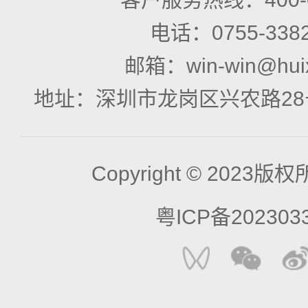
电话：
0755-338
邮箱：
win-win@hui
地址：
深圳市龙岗区兴农路28
Copyright © 2023
粤ICP备202303