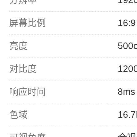
屏幕比例
16:9
亮度
500
对比度
120
响应时间
8ms
色域
16.