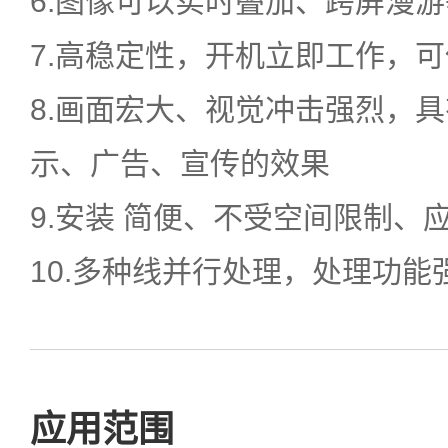
6.图像可以实时叠加、跨屏漫游
7.高稳定性，开机立即工作，
8.画面宏大、视觉冲击强烈，
示、广告、宣传的效果
9.安装 简便、不受空间限制、
10.多种线并行处理，处理功能
应用范围