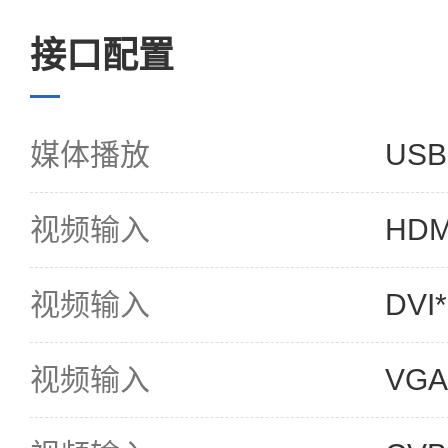
接口配置
媒体播放
US
视频输入
HDM
视频输入
DVI
视频输入
VGA